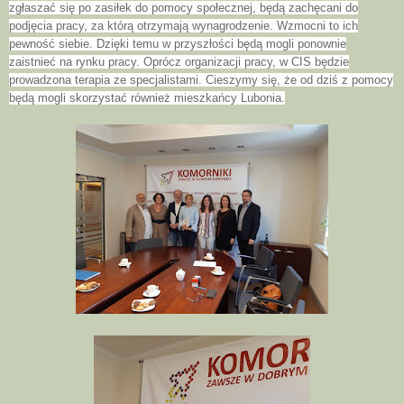
zgłaszać się po zasiłek do pomocy społecznej, będą zachęcani do
podjęcia pracy, za którą otrzymają wynagrodzenie. Wzmocni to ich
pewność siebie. Dzięki temu w przyszłości będą mogli ponownie
zaistnieć na rynku pracy. Oprócz organizacji pracy, w CIS będzie
prowadzona terapia ze specjalistami. Cieszymy się, że od dziś z pomocy
będą mogli skorzystać również mieszkańcy Lubonia.