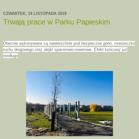
CZWARTEK, 14 LISTOPADA 2019
Trwają prace w Parku Papieskim
Obecnie wykonywane są nawierzchnie pod bezpieczne górki, miasteczko
ruchu drogowego oraz alejki spacerowo-rowerowe. Efekt końcowy już
niedługo