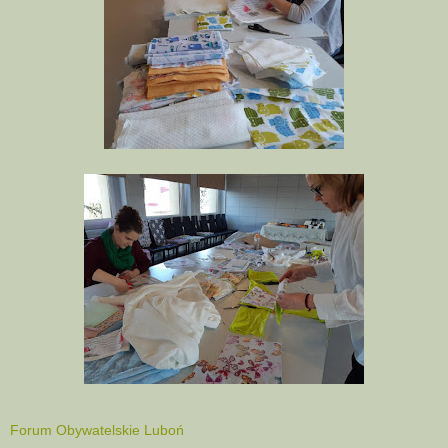
Forum Obywatelskie Luboń