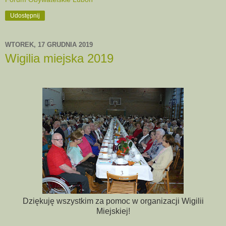
Udostępnij
WTOREK, 17 GRUDNIA 2019
Wigilia miejska 2019
Dziękuję wszystkim za pomoc w organizacji Wigilii
Miejskiej!