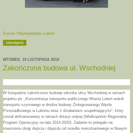
Forum Obywatelskie Luboń
Udostępnij
WTOREK, 19 LISTOPADA 2019
Zakończona budowa ul. Wschodniej
W listopadzie zakończono budowę odcinka ulicy Wschodniej w ramach
projektu pn. „Koncentracja transportu publicznego Miasta
Luboń wokół
transportu szynowego w drodze budowy Zintegrowanego Węzła
Przesiadkowego w Luboniu wraz z działaniami uzupełniającymi”, który
został dofinansowany w ramach dotacji unijnej (Wielkopolski Regionalny
Program Operacyjny na lata 2014-2020). Zadanie to polegało na
stworzeniu drogi dojścia i dojazdu od osiedla mieszkaniowego w Nowym