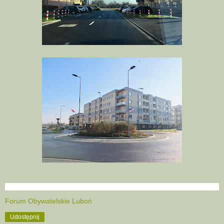
Forum Obywatelskie Luboń
Udostępnij