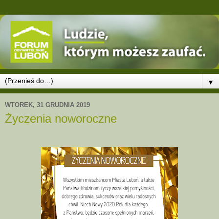
▼
WTOREK, 31 GRUDNIA 2019
Życzenia noworoczne