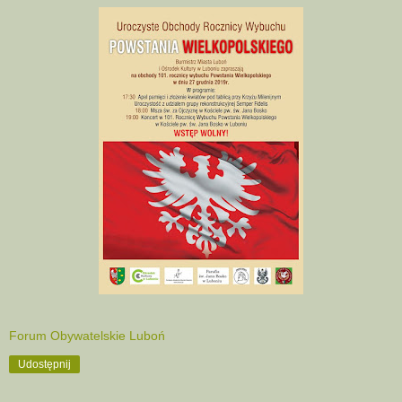
Forum Obywatelskie Luboń
Udostępnij