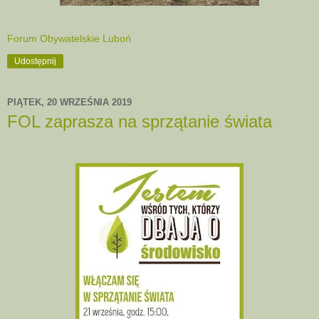
Forum Obywatelskie Luboń
Udostępnij
PIĄTEK, 20 WRZEŚNIA 2019
FOL zaprasza na sprzątanie świata