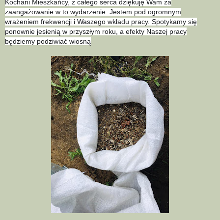
Kochani Mieszkańcy, z całego serca dziękuję Wam za
zaangażowanie w to wydarzenie. Jestem pod ogromnym
wrażeniem frekwencji i Waszego wkładu pracy. Spotykamy się
ponownie jesienią w przyszłym roku, a efekty Naszej pracy
będziemy podziwiać wiosną