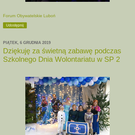
Forum Obywatelskie Luboń
Udostępnij
PIĄTEK, 6 GRUDNIA 2019
Dziękuję za świetną zabawę podczas
Szkolnego Dnia Wolontariatu w SP 2