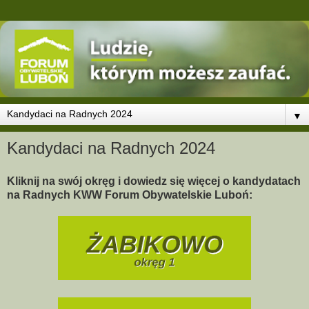
▼
Kandydaci na Radnych 2024
Kliknij na swój okręg i dowiedz się więcej o kandydatach
na Radnych KWW Forum Obywatelskie Luboń: