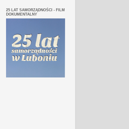
25 LAT SAMORZĄDNOŚCI - FILM
DOKUMENTALNY