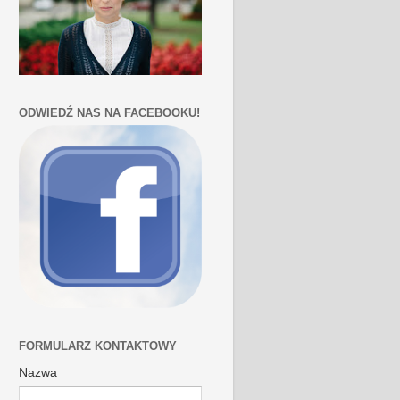
ODWIEDŹ NAS NA FACEBOOKU!
FORMULARZ KONTAKTOWY
Nazwa