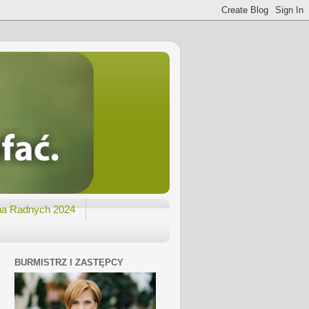
na Radnych 2024
BURMISTRZ I ZASTĘPCY