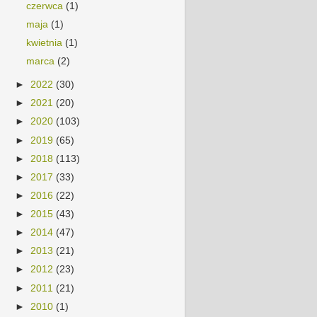
czerwca
(1)
maja
(1)
kwietnia
(1)
marca
(2)
►
2022
(30)
►
2021
(20)
►
2020
(103)
►
2019
(65)
►
2018
(113)
►
2017
(33)
►
2016
(22)
►
2015
(43)
►
2014
(47)
►
2013
(21)
►
2012
(23)
►
2011
(21)
►
2010
(1)