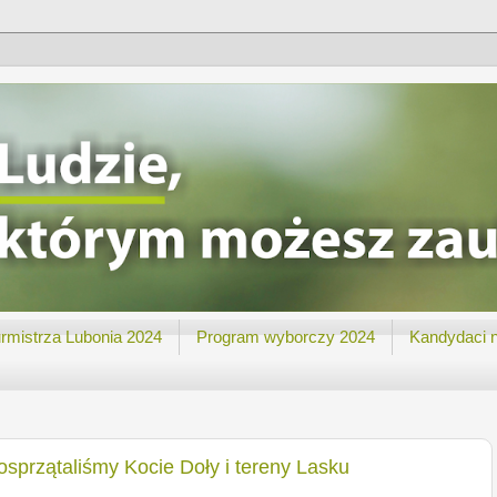
rmistrza Lubonia 2024
Program wyborczy 2024
Kandydaci 
sprzątaliśmy Kocie Doły i tereny Lasku