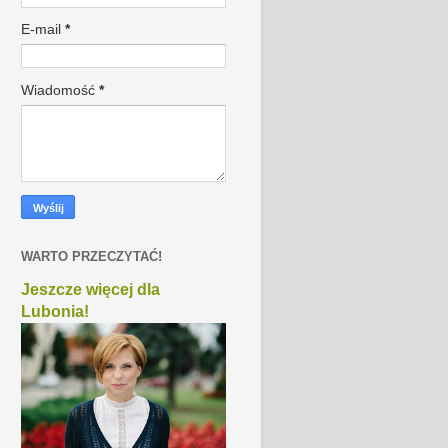
E-mail
*
Wiadomość
*
WARTO PRZECZYTAĆ!
Jeszcze więcej dla
Lubonia!