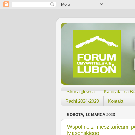
Strona główna
Kandydat na Bu
Radni 2024-2029
Kontakt
SOBOTA, 18 MARCA 2023
Wspólnie z mieszkańcami po
Masońskiego