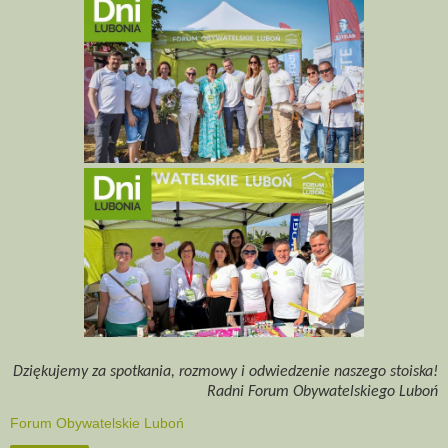
Dziękujemy za spotkania, rozmowy i odwiedzenie naszego stoiska!
Radni Forum Obywatelskiego Luboń
Forum Obywatelskie Luboń