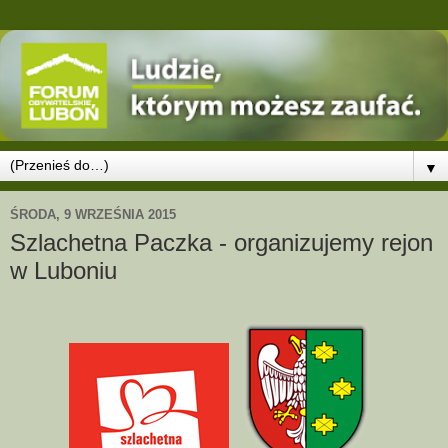
▼
ŚRODA, 9 WRZEŚNIA 2015
Szlachetna Paczka - organizujemy rejon
w Luboniu