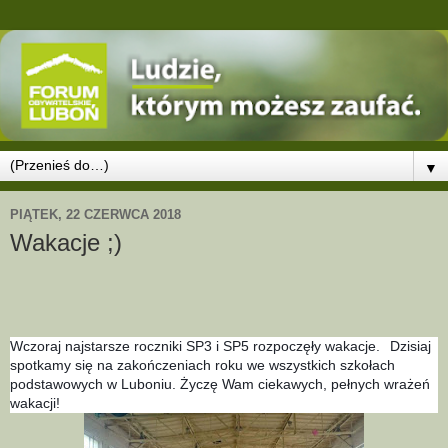
▼
PIĄTEK, 22 CZERWCA 2018
Wakacje ;)
Wczoraj najstarsze roczniki SP3 i SP5 rozpoczęły wakacje.
Dzisiaj
spotkamy się na zakończeniach roku we wszystkich szkołach
podstawowych w Luboniu. Życzę Wam ciekawych, pełnych wrażeń
wakacji!