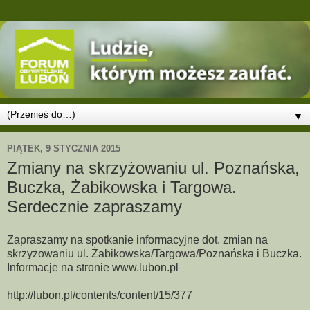
▼
PIĄTEK, 9 STYCZNIA 2015
Zmiany na skrzyżowaniu ul. Poznańska,
Buczka, Żabikowska i Targowa.
Serdecznie zapraszamy
Zapraszamy na spotkanie informacyjne dot. zmian na
skrzyżowaniu ul. Żabikowska/Targowa/Poznańska i Buczka.
Informacje na stronie www.lubon.pl
http://lubon.pl/contents/content/15/377