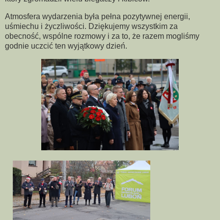
Atmosfera wydarzenia była pełna pozytywnej energii,
uśmiechu i życzliwości. Dziękujemy wszystkim za
obecność, wspólne rozmowy i za to, że razem mogliśmy
godnie uczcić ten wyjątkowy dzień.