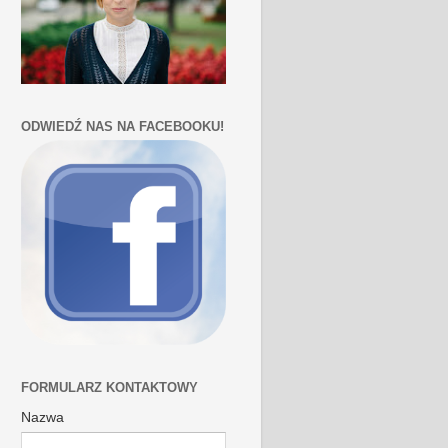
ODWIEDŹ NAS NA FACEBOOKU!
FORMULARZ KONTAKTOWY
Nazwa