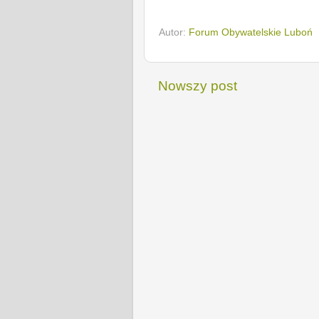
Autor:
Forum Obywatelskie Luboń
Nowszy post