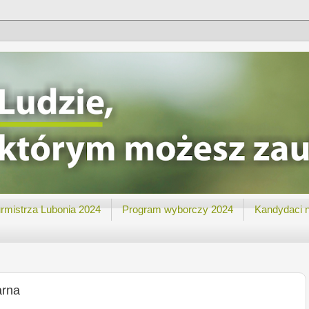
rmistrza Lubonia 2024
Program wyborczy 2024
Kandydaci 
arna