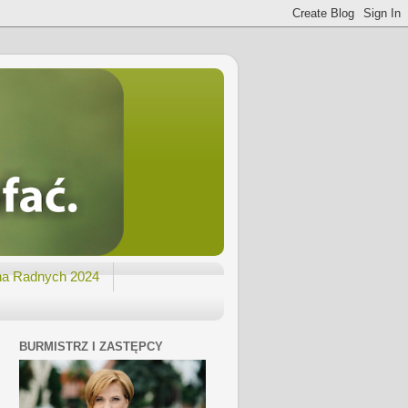
na Radnych 2024
BURMISTRZ I ZASTĘPCY