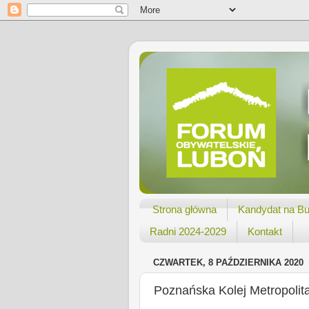
Strona główna
Kandydat na Bu
Radni 2024-2029
Kontakt
CZWARTEK, 8 PAŹDZIERNIKA 2020
Poznańska Kolej Metropolit