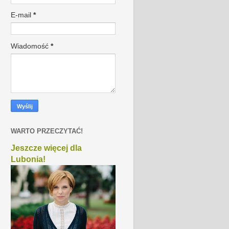
E-mail
*
Wiadomość
*
WARTO PRZECZYTAĆ!
Jeszcze więcej dla
Lubonia!