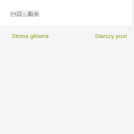
Strona główna
Starszy post