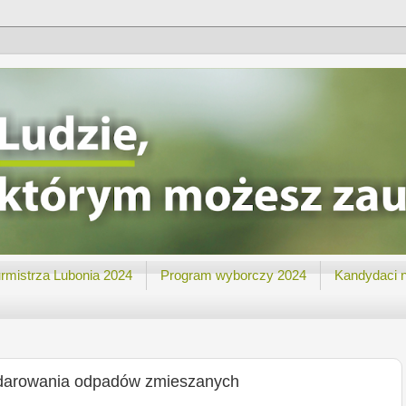
rmistrza Lubonia 2024
Program wyborczy 2024
Kandydaci 
darowania odpadów zmieszanych