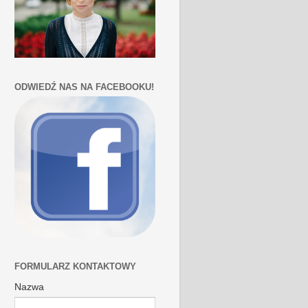
ODWIEDŹ NAS NA FACEBOOKU!
FORMULARZ KONTAKTOWY
Nazwa