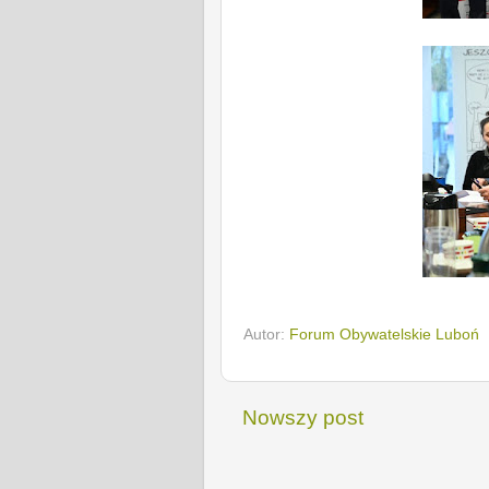
Autor:
Forum Obywatelskie Luboń
Nowszy post