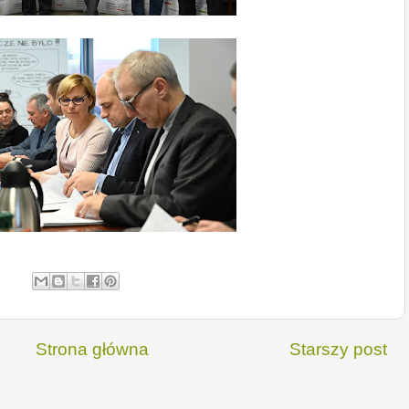
Strona główna
Starszy post