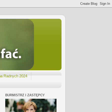
na Radnych 2024
BURMISTRZ I ZASTĘPCY