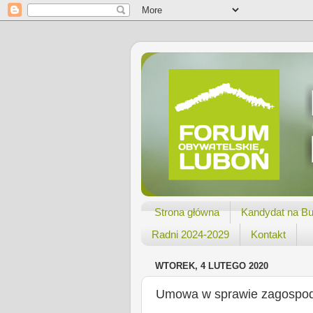
Strona główna
Kandydat na Bu
Radni 2024-2029
Kontakt
WTOREK, 4 LUTEGO 2020
Umowa w sprawie zagospo