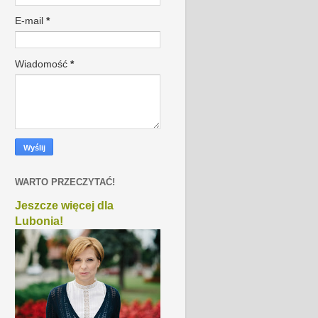
E-mail
*
Wiadomość
*
WARTO PRZECZYTAĆ!
Jeszcze więcej dla
Lubonia!