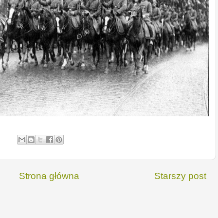
Strona główna
Starszy post