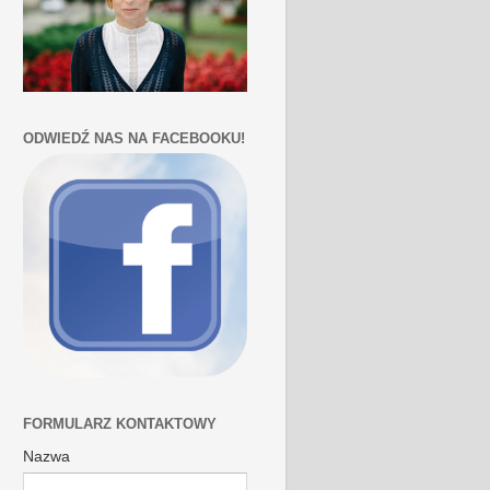
ODWIEDŹ NAS NA FACEBOOKU!
FORMULARZ KONTAKTOWY
Nazwa