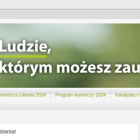
rmistrza Lubonia 2024
Program wyborczy 2024
Kandydaci 
stania!