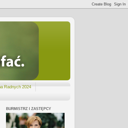
na Radnych 2024
BURMISTRZ I ZASTĘPCY