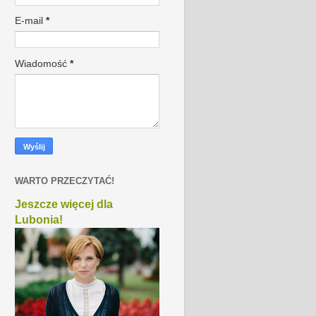
E-mail
*
Wiadomość
*
WARTO PRZECZYTAĆ!
Jeszcze więcej dla
Lubonia!