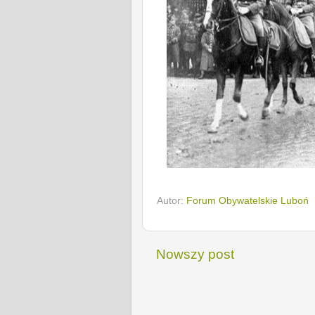
Autor:
Forum Obywatelskie Luboń
Nowszy post