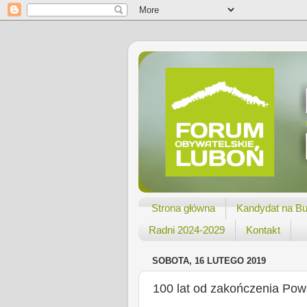
Strona główna
Kandydat na Bu
Radni 2024-2029
Kontakt
SOBOTA, 16 LUTEGO 2019
100 lat od zakończenia Pow