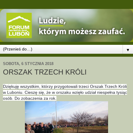
▼
SOBOTA, 6 STYCZNIA 2018
ORSZAK TRZECH KRÓLI
Dziękuję wszystkim, którzy przygotowali trzeci Orszak Trzech Króli
w Luboniu. Cieszę się, że w orszaku wzięło udział niespełna tysiąc
osób. Do zobaczenia za rok.