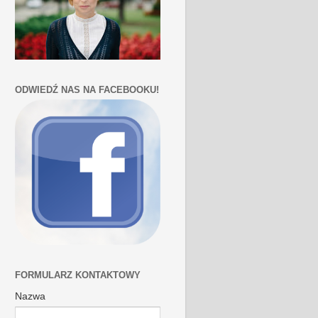
ODWIEDŹ NAS NA FACEBOOKU!
FORMULARZ KONTAKTOWY
Nazwa