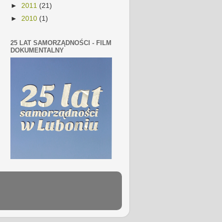
►
2011
(21)
►
2010
(1)
25 LAT SAMORZĄDNOŚCI - FILM
DOKUMENTALNY