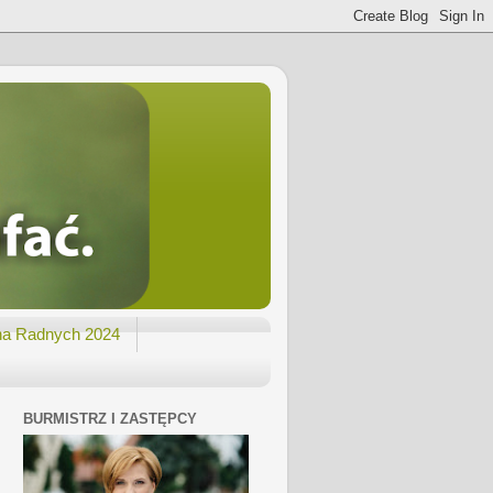
na Radnych 2024
BURMISTRZ I ZASTĘPCY