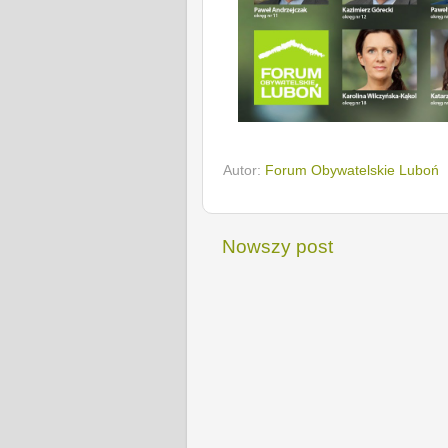
Autor:
Forum Obywatelskie Luboń
Nowszy post