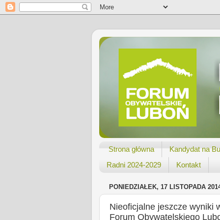
Strona główna
Kandydat na Bu
Radni 2024-2029
Kontakt
PONIEDZIAŁEK, 17 LISTOPADA 201
Nieoficjalne jeszcze wyniki
Forum Obywatelskiego Lub