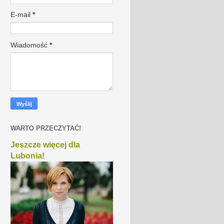
E-mail
*
Wiadomość
*
WARTO PRZECZYTAĆ!
Jeszcze więcej dla
Lubonia!