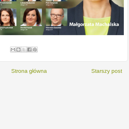
Strona główna
Starszy post