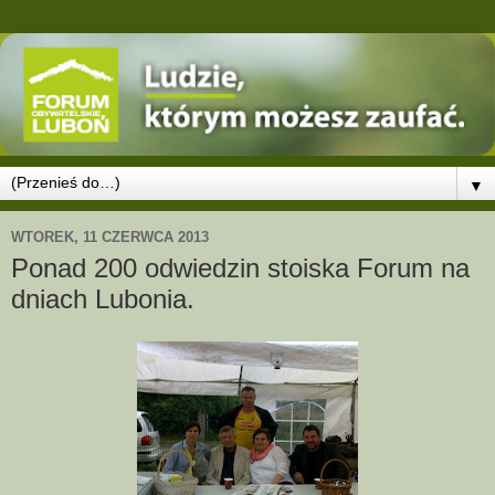
▼
WTOREK, 11 CZERWCA 2013
Ponad 200 odwiedzin stoiska Forum na
dniach Lubonia.