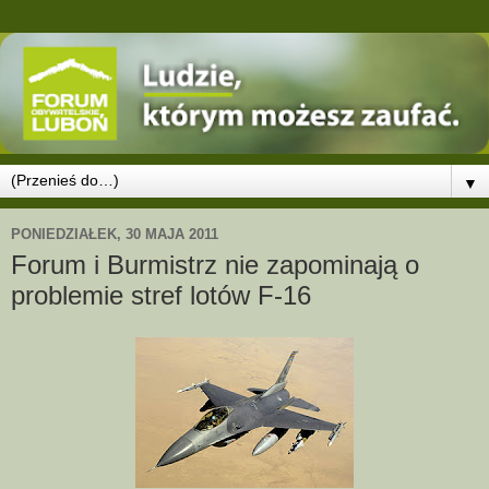
▼
PONIEDZIAŁEK, 30 MAJA 2011
Forum i Burmistrz nie zapominają o
problemie stref lotów F-16