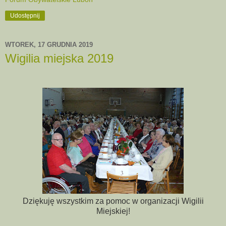
Udostępnij
WTOREK, 17 GRUDNIA 2019
Wigilia miejska 2019
Dziękuję wszystkim za pomoc w organizacji Wigilii
Miejskiej!