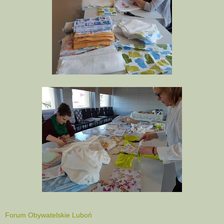
Forum Obywatelskie Luboń