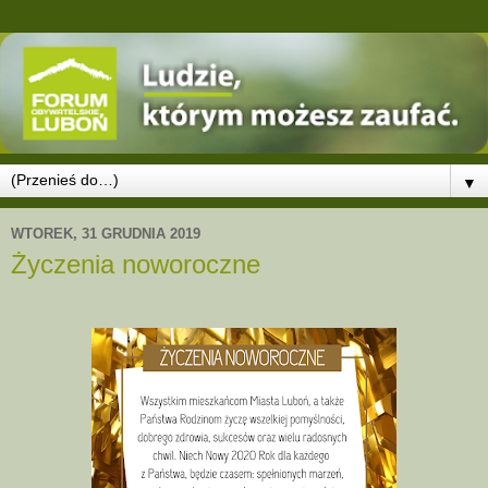
▼
WTOREK, 31 GRUDNIA 2019
Życzenia noworoczne