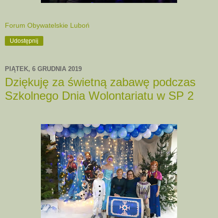
Forum Obywatelskie Luboń
Udostępnij
PIĄTEK, 6 GRUDNIA 2019
Dziękuję za świetną zabawę podczas
Szkolnego Dnia Wolontariatu w SP 2