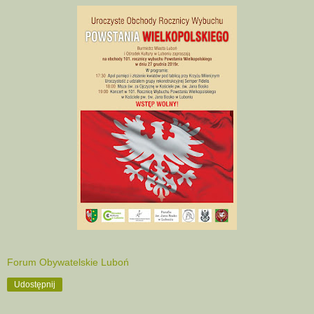
Forum Obywatelskie Luboń
Udostępnij