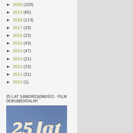
►
2020
(103)
►
2019
(65)
►
2018
(113)
►
2017
(33)
►
2016
(22)
►
2015
(43)
►
2014
(47)
►
2013
(21)
►
2012
(23)
►
2011
(21)
►
2010
(1)
25 LAT SAMORZĄDNOŚCI - FILM
DOKUMENTALNY