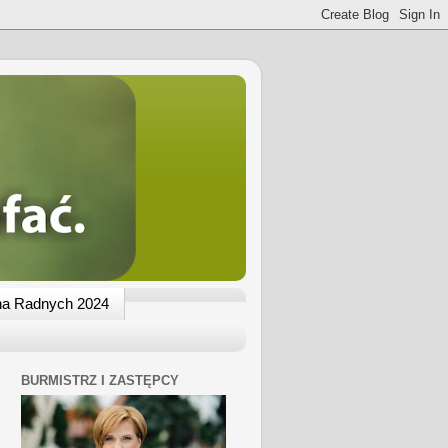
na Radnych 2024
BURMISTRZ I ZASTĘPCY