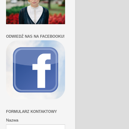
ODWIEDŹ NAS NA FACEBOOKU!
FORMULARZ KONTAKTOWY
Nazwa