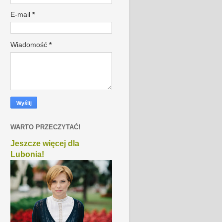
E-mail
*
Wiadomość
*
WARTO PRZECZYTAĆ!
Jeszcze więcej dla
Lubonia!