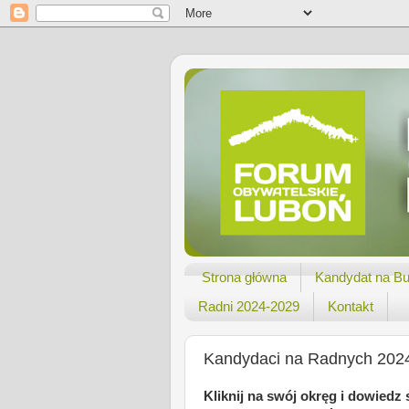
Strona główna
Kandydat na Bu
Radni 2024-2029
Kontakt
Kandydaci na Radnych 202
Kliknij na swój okręg i dowied