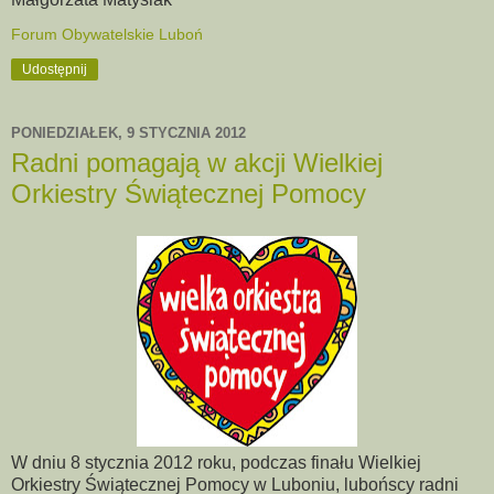
Forum Obywatelskie Luboń
Udostępnij
PONIEDZIAŁEK, 9 STYCZNIA 2012
Radni pomagają w akcji Wielkiej
Orkiestry Świątecznej Pomocy
W dniu 8 stycznia 2012 roku, podczas finału Wielkiej
Orkiestry Świątecznej Pomocy w Luboniu, lubońscy radni