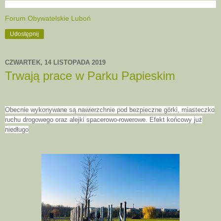
Forum Obywatelskie Luboń
Udostępnij
CZWARTEK, 14 LISTOPADA 2019
Trwają prace w Parku Papieskim
Obecnie wykonywane są nawierzchnie pod bezpieczne górki, miasteczko
ruchu drogowego oraz alejki spacerowo-rowerowe. Efekt końcowy już
niedługo