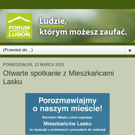
▼
PONIEDZIAŁEK, 23 MARCA 2015
Otwarte spotkanie z Mieszkańcami
Lasku