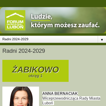
▼
Radni 2024-2029
ANNA BERNACIAK
Wiceprzewodnicząca Rady Miasta
Luboń