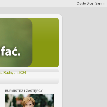
na Radnych 2024
BURMISTRZ I ZASTĘPCY