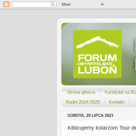
Strona główna
Kandydat na Bu
Radni 2024-2029
Kontakt
SOBOTA, 29 LIPCA 2023
Kibicujemy kolarzom Tour d