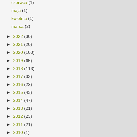
czerwca
(1)
maja
(1)
kwietnia
(1)
marca
(2)
►
2022
(30)
►
2021
(20)
►
2020
(103)
►
2019
(65)
►
2018
(113)
►
2017
(33)
►
2016
(22)
►
2015
(43)
►
2014
(47)
►
2013
(21)
►
2012
(23)
►
2011
(21)
►
2010
(1)