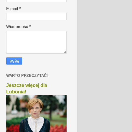
E-mail
*
Wiadomość
*
WARTO PRZECZYTAĆ!
Jeszcze więcej dla
Lubonia!