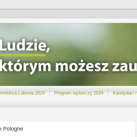
rmistrza Lubonia 2024
Program wyborczy 2024
Kandydaci 
e Pologne