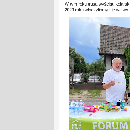
W tym roku trasa wyścigu kolarski
2023 roku włączyliśmy się we wsp