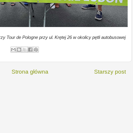
rzy Tour de Pologne
przy ul. Krętej 26 w okolicy pętli autobusowej
Strona główna
Starszy post