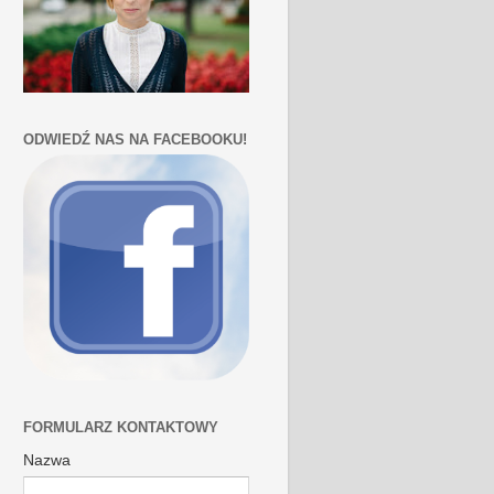
ODWIEDŹ NAS NA FACEBOOKU!
FORMULARZ KONTAKTOWY
Nazwa