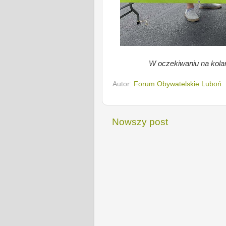
W oczekiwaniu na kola
Autor:
Forum Obywatelskie Luboń
Nowszy post