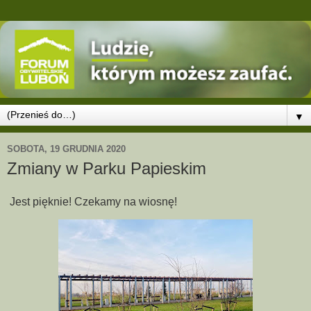
▼
SOBOTA, 19 GRUDNIA 2020
Zmiany w Parku Papieskim
Jest pięknie! Czekamy na wiosnę!