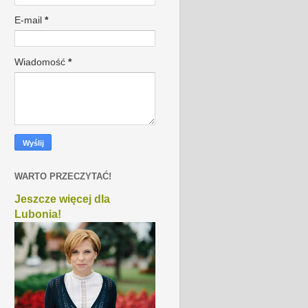
E-mail
*
Wiadomość
*
WARTO PRZECZYTAĆ!
Jeszcze więcej dla
Lubonia!