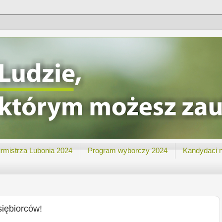
rmistrza Lubonia 2024
Program wyborczy 2024
Kandydaci 
iębiorców!