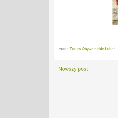
Autor:
Forum Obywatelskie Luboń
Nowszy post