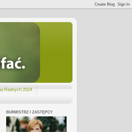
na Radnych 2024
BURMISTRZ I ZASTĘPCY