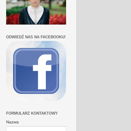
ODWIEDŹ NAS NA FACEBOOKU!
FORMULARZ KONTAKTOWY
Nazwa