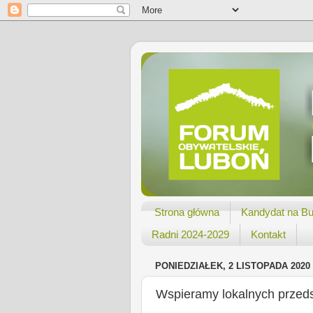
Strona główna
Kandydat na Bu
Radni 2024-2029
Kontakt
PONIEDZIAŁEK, 2 LISTOPADA 2020
Wspieramy lokalnych przeds