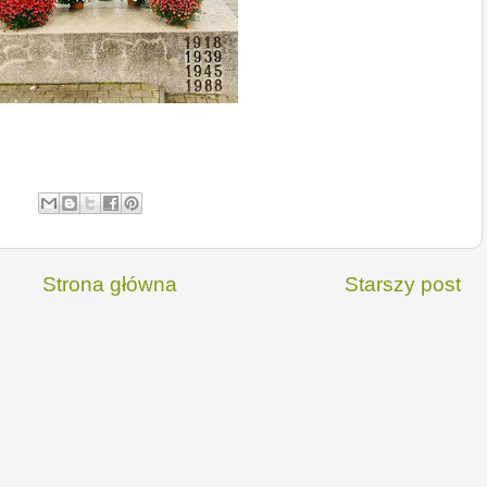
Strona główna
Starszy post