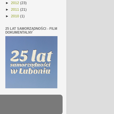
►
2012
(23)
►
2011
(21)
►
2010
(1)
25 LAT SAMORZĄDNOŚCI - FILM
DOKUMENTALNY