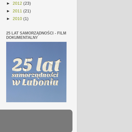
►
2012
(23)
►
2011
(21)
►
2010
(1)
25 LAT SAMORZĄDNOŚCI - FILM
DOKUMENTALNY