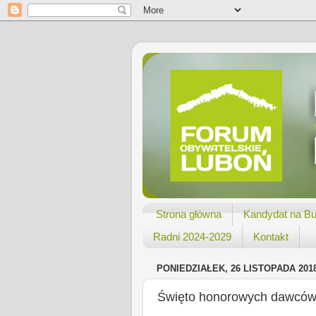
Strona główna
Kandydat na Bu
Radni 2024-2029
Kontakt
PONIEDZIAŁEK, 26 LISTOPADA 201
Święto honorowych dawców 