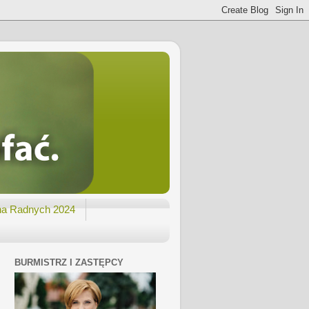
na Radnych 2024
BURMISTRZ I ZASTĘPCY