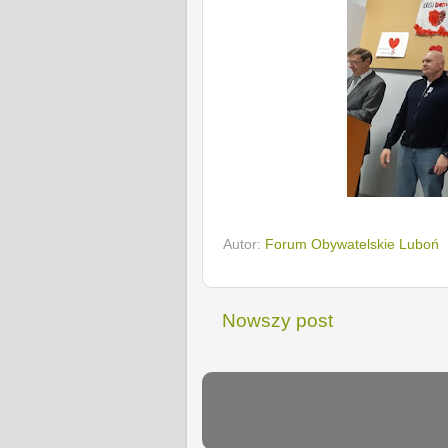
Autor:
Forum Obywatelskie Luboń
Nowszy post