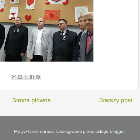
Strona główna
Starszy post
Motyw Okno obrazu. Obsługiwane przez usługę
Blogger
.