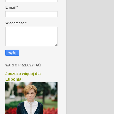
E-mail
*
Wiadomość
*
WARTO PRZECZYTAĆ!
Jeszcze więcej dla
Lubonia!