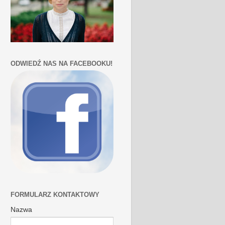
ODWIEDŹ NAS NA FACEBOOKU!
FORMULARZ KONTAKTOWY
Nazwa