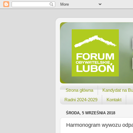
Strona główna
Kandydat na Bu
Radni 2024-2029
Kontakt
ŚRODA, 5 WRZEŚNIA 2018
Harmonogram wywozu odpad