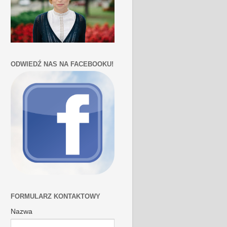
ODWIEDŹ NAS NA FACEBOOKU!
FORMULARZ KONTAKTOWY
Nazwa