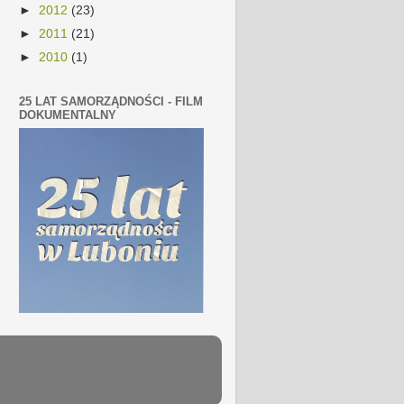
►
2012
(23)
►
2011
(21)
►
2010
(1)
25 LAT SAMORZĄDNOŚCI - FILM
DOKUMENTALNY