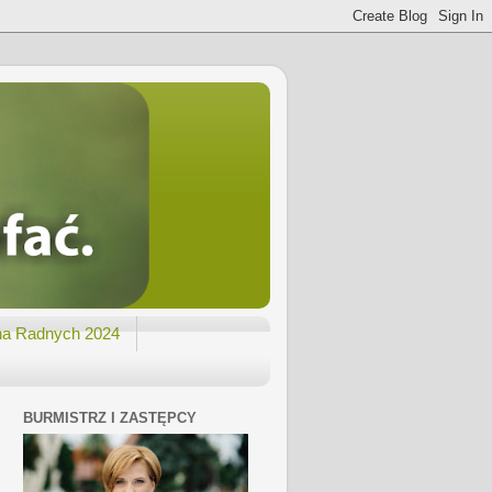
na Radnych 2024
BURMISTRZ I ZASTĘPCY