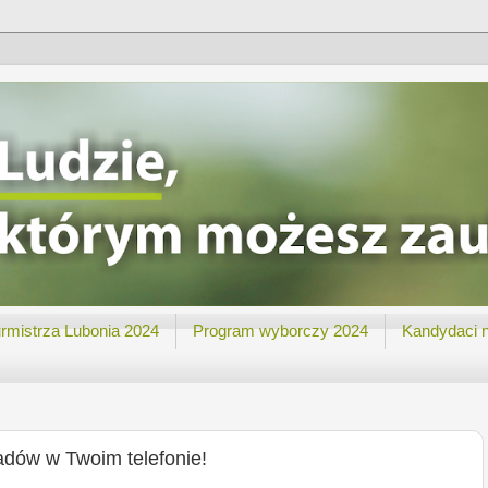
rmistrza Lubonia 2024
Program wyborczy 2024
Kandydaci 
ów w Twoim telefonie!