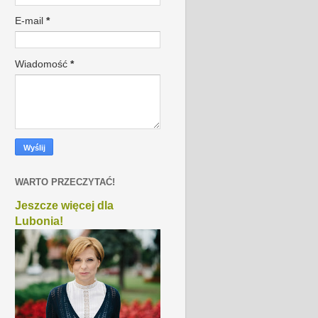
E-mail
*
Wiadomość
*
WARTO PRZECZYTAĆ!
Jeszcze więcej dla
Lubonia!